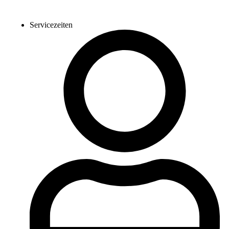
Servicezeiten