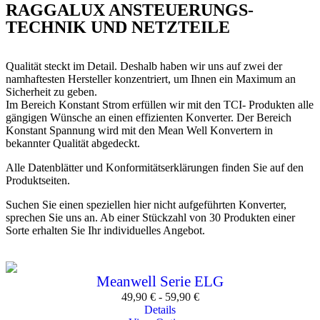
RAGGALUX ANSTEUERUNGS-
TECHNIK UND NETZTEILE
Qualität steckt im Detail. Deshalb haben wir uns auf zwei der
namhaftesten Hersteller konzentriert, um Ihnen ein Maximum an
Sicherheit zu geben.
Im Bereich Konstant Strom erfüllen wir mit den TCI- Produkten alle
gängigen Wünsche an einen effizienten Konverter. Der Bereich
Konstant Spannung wird mit den Mean Well Konvertern in
bekannter Qualität abgedeckt.
Alle Datenblätter und Konformitätserklärungen finden Sie auf den
Produktseiten.
Suchen Sie einen speziellen hier nicht aufgeführten Konverter,
sprechen Sie uns an. Ab einer Stückzahl von 30 Produkten einer
Sorte erhalten Sie Ihr individuelles Angebot.
Meanwell Serie ELG
49,90
€
-
59,90
€
Details