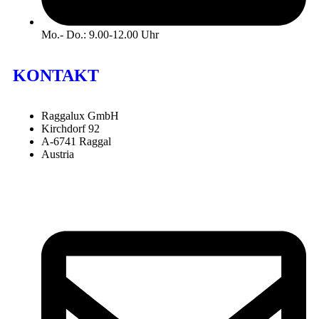
Mo.- Do.: 9.00-12.00 Uhr
KONTAKT
Raggalux GmbH
Kirchdorf 92
A-6741 Raggal
Austria