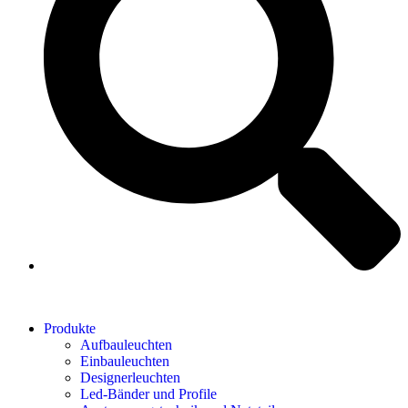
Produkte
Aufbauleuchten
Einbauleuchten
Designerleuchten
Led-Bänder und Profile