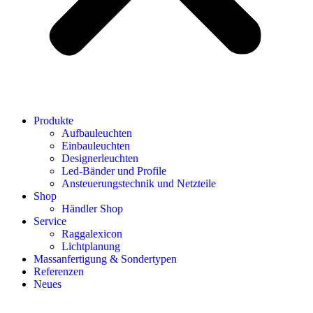
Produkte
Aufbauleuchten
Einbauleuchten
Designerleuchten
Led-Bänder und Profile
Ansteuerungstechnik und Netzteile
Shop
Händler Shop
Service
Raggalexicon
Lichtplanung
Massanfertigung & Sondertypen
Referenzen
Neues