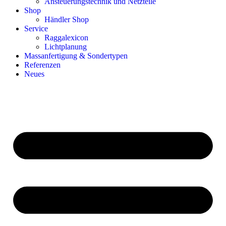
Ansteuerungstechnik und Netzteile
Shop
Händler Shop
Service
Raggalexicon
Lichtplanung
Massanfertigung & Sondertypen
Referenzen
Neues