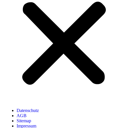
Datenschutz
AGB
Sitemap
Impressum