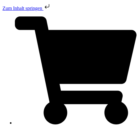
Zum Inhalt springen