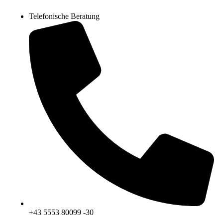
Telefonische Beratung
+43 5553 80099 -30