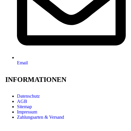
Email
INFORMATIONEN
Datenschutz
AGB
Sitemap
Impressum
Zahlungsarten & Versand