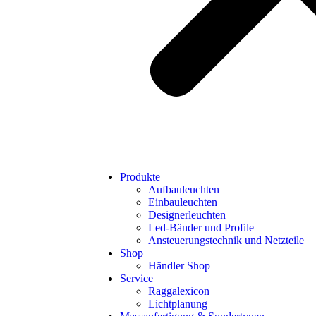
Produkte
Aufbauleuchten
Einbauleuchten
Designerleuchten
Led-Bänder und Profile
Ansteuerungstechnik und Netzteile
Shop
Händler Shop
Service
Raggalexicon
Lichtplanung