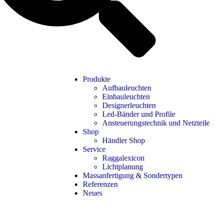
Produkte
Aufbauleuchten
Einbauleuchten
Designerleuchten
Led-Bänder und Profile
Ansteuerungstechnik und Netzteile
Shop
Händler Shop
Service
Raggalexicon
Lichtplanung
Massanfertigung & Sondertypen
Referenzen
Neues