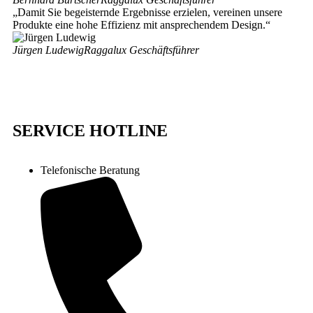
„Damit Sie begeisternde Ergebnisse erzielen, vereinen unsere
Produkte eine hohe Effizienz mit ansprechendem Design.“
Jürgen Ludewig
Raggalux Geschäftsführer
SERVICE HOTLINE
Telefonische Beratung