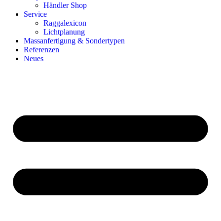
Händler Shop
Service
Raggalexicon
Lichtplanung
Massanfertigung & Sondertypen
Referenzen
Neues