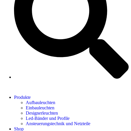
Produkte
Aufbauleuchten
Einbauleuchten
Designerleuchten
Led-Bänder und Profile
Ansteuerungstechnik und Netzteile
Shop