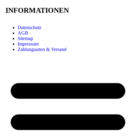
INFORMATIONEN
Datenschutz
AGB
Sitemap
Impressum
Zahlungsarten & Versand