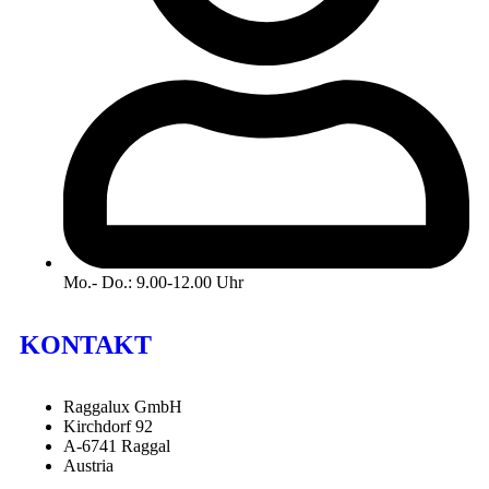
Mo.- Do.: 9.00-12.00 Uhr
KONTAKT
Raggalux GmbH
Kirchdorf 92
A-6741 Raggal
Austria