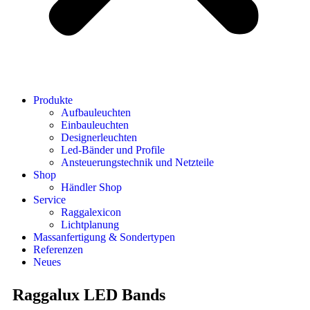
Produkte
Aufbauleuchten
Einbauleuchten
Designerleuchten
Led-Bänder und Profile
Ansteuerungstechnik und Netzteile
Shop
Händler Shop
Service
Raggalexicon
Lichtplanung
Massanfertigung & Sondertypen
Referenzen
Neues
Raggalux LED Bands