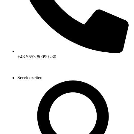
+43 5553 80099 -30
Servicezeiten