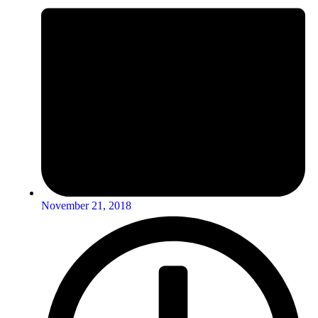
November 21, 2018