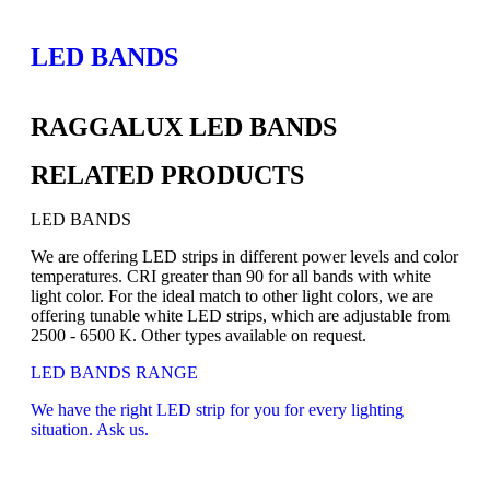
LED BANDS
RAGGALUX LED BANDS
RELATED PRODUCTS
LED BANDS
We are offering LED strips in different power levels and color
temperatures. CRI greater than 90 for all bands with white
light color. For the ideal match to other light colors, we are
offering tunable white LED strips, which are adjustable from
2500 - 6500 K. Other types available on request.
LED BANDS RANGE
We have the right LED strip for you for every lighting
situation. Ask us.