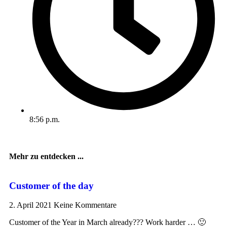
8:56 p.m.
Mehr zu entdecken ...
Customer of the day
2. April 2021
Keine Kommentare
Customer of the Year in March already??? Work harder … 🙂