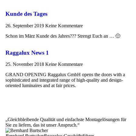
Kunde des Tages
26. September 2019
Keine Kommentare
Schon im März Kunde des Jahres??? Strengt Euch an … 🙂
Raggalux News 1
25. November 2018
Keine Kommentare
GRAND OPENING Raggalux GmbH opens the doors with a
sophisticated and integrated range of high-quality and design-
oriented luminaires and at fair prices.
„Gleichbleibende Qualität und einfachste Montagelösungen für
Sie zu liefern, das ist unser Anspruch.“
Bernhard Burtscher
Raggalux Geschäftsführer